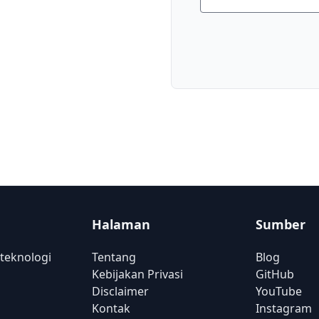
Halaman
Sumber
teknologi
Tentang
Blog
Kebijakan Privasi
GitHub
Disclaimer
YouTube
Kontak
Instagram