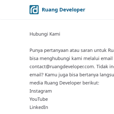
Ruang Developer
Hubungi Kami
Punya pertanyaan atau saran untuk R
bisa menghubungi kami melalui email 
contact@ruangdeveloper.com
. Tidak 
email? Kamu juga bisa bertanya langsu
media Ruang Developer berikut:
Instagram
YouTube
LinkedIn