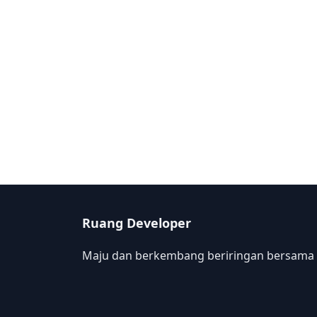
Ruang Developer
Maju dan berkembang beriringan bersama 